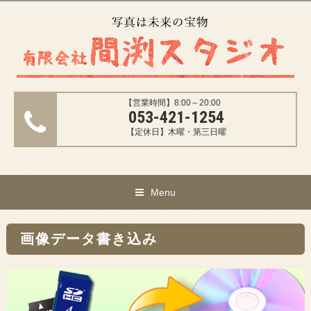
【営業時間】8:00～20:00
053-421-1254
【定休日】木曜・第三日曜
Menu
画像データ書き込み