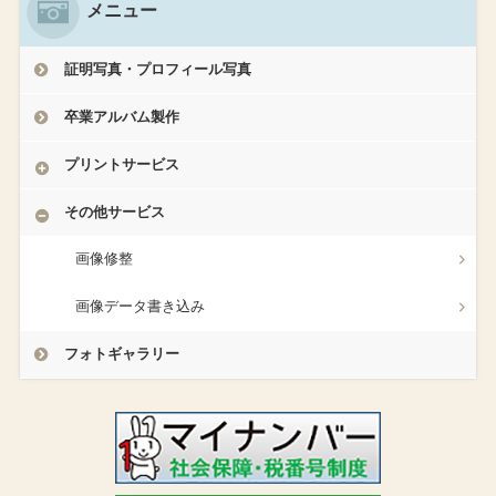
メニュー
証明写真・プロフィール写真
卒業アルバム製作
プリントサービス
その他サービス
画像修整
画像データ書き込み
フォトギャラリー