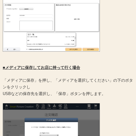
■メディアに保存してお店に持って行く場合
「メディアに保存」を押し、「メディアを選択してください」の下のボタ
ンをクリックし
USBなどの保存先を選択し、「保存」ボタンを押します。