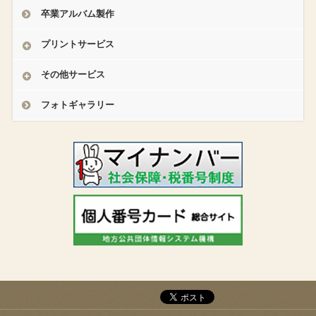
卒業アルバム製作
プリントサービス
その他サービス
フォトギャラリー