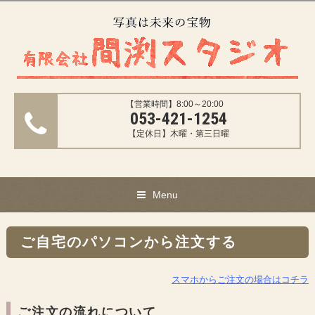
【営業時間】8:00～20:00
053-421-1254
【定休日】木曜・第三日曜
Menu
ご自宅のパソコンから注文する
スマホからご注文の場合はコチラ
ご注文の流れについて