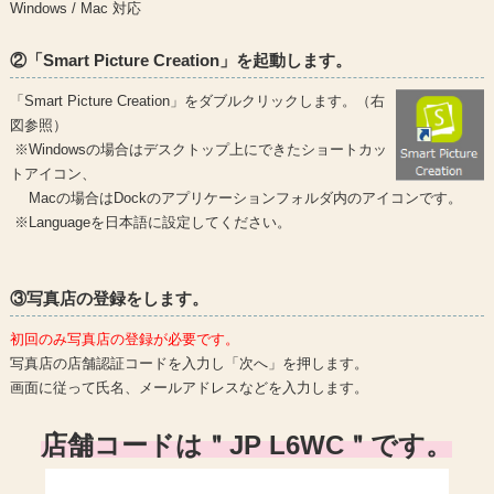
Windows / Mac 対応
②「Smart Picture Creation」を起動します。
「Smart Picture Creation」をダブルクリックします。（右
図参照）
※Windowsの場合はデスクトップ上にできたショートカッ
トアイコン、
Macの場合はDockのアプリケーションフォルダ内のアイコンです。
※Languageを日本語に設定してください。
③写真店の登録をします。
初回のみ写真店の登録が必要です。
写真店の店舗認証コードを入力し「次へ」を押します。
画面に従って氏名、メールアドレスなどを入力します。
店舗コードは＂JP L6WC＂です。