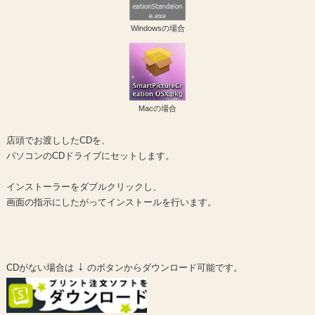
Windowsの場合
Macの場合
店頭でお渡ししたCDを、
パソコンのCDドライブにセットします。
インストーラーをダブルクリックし、
画面の指示にしたがってインストールを行います。
↓
CDがない場合は
のボタンからダウンロード可能です。