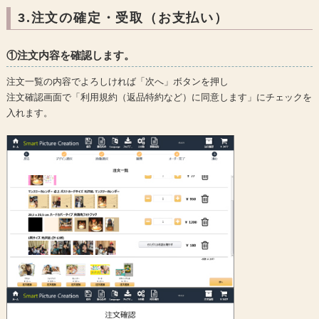
3.注文の確定・受取（お支払い）
①注文内容を確認します。
注文一覧の内容でよろしければ「次へ」ボタンを押し
注文確認画面で「利用規約（返品特約など）に同意します」にチェックを
入れます。