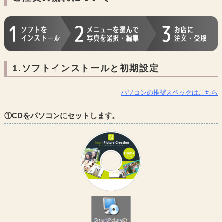
1.ソフトインストールと初期設定
パソコンの推奨スペックはこちら
①CDをパソコンにセットします。