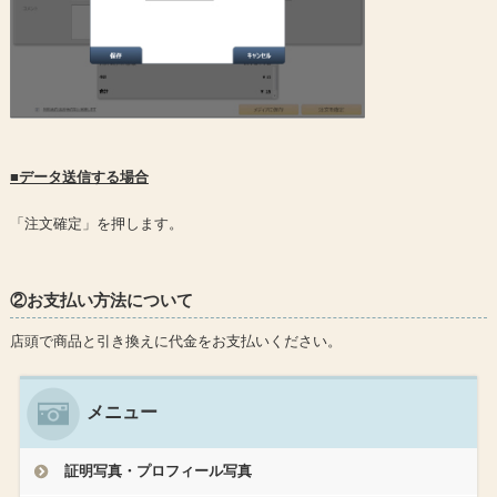
■データ送信する場合
「注文確定」を押します。
②お支払い方法について
店頭で商品と引き換えに代金をお支払いください。
メニュー
証明写真・プロフィール写真