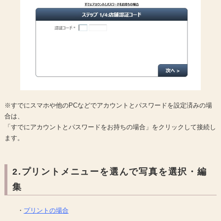
※すでにスマホや他のPCなどでアカウントとパスワードを設定済みの場
合は、
「すでにアカウントとパスワードをお持ちの場合」をクリックして接続し
ます。
2.プリントメニューを選んで写真を選択・編
集
・
プリントの場合